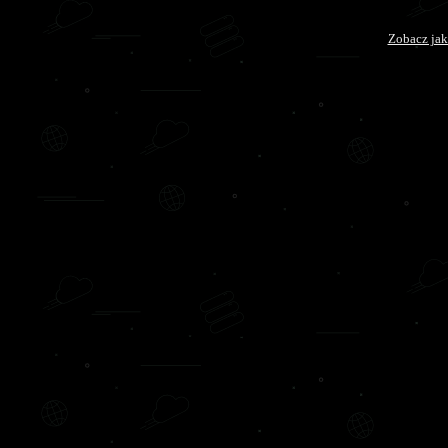
Zobacz jak